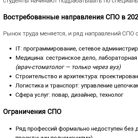
студенты начинают подрабатывать по специальн
Востребованные направления СПО в 202
Рынок труда меняется, и ряд направлений СПО 
IT: программирование, сетевое администри
Медицина: сестринское дело, лабораторная 
(врач-стоматолог — только через вуз)
Строительство и архитектура: проектирова
Логистика и транспорт: управление цепочка
Сфера услуг: повар, дизайнер, технолог
Ограничения СПО
Ряд профессий формально недоступен без ди
проектными полномочиями)