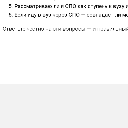
Рассматриваю ли я СПО как ступень к вузу 
Если иду в вуз через СПО — совпадает ли м
Ответьте честно на эти вопросы — и правильны