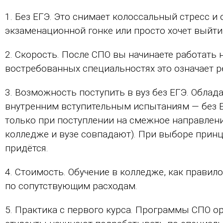
1. Без ЕГЭ. Это снимает колоссальный стресс и 
экзаменационной гонке или просто хочет выйти
2. Скорость. После СПО вы начинаете работать 
востребованных специальностях это означает р
3. Возможность поступить в вуз без ЕГЭ. Облад
внутренним вступительным испытаниям — без Е
только при поступлении на смежное направлен
колледже и вузе совпадают). При выборе прин
придётся.
4. Стоимость. Обучение в колледже, как правило
по сопутствующим расходам.
5. Практика с первого курса. Программы СПО 