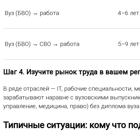
Вуз (БВО) → работа
4–6 лет
Вуз (БВО) → СВО → работа
5–9 лет
Шаг 4. Изучите рынок труда в вашем ре
В ряде отраслей — IT, рабочие специальности, 
зарабатывают наравне с вузовскими выпускника
управление, медицина, право) без диплома вуза
Типичные ситуации: кому что по