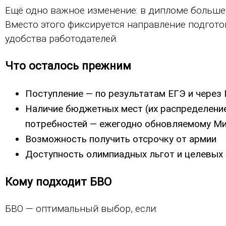
Ещё одно важное изменение: в дипломе больше 
Вместо этого фиксируется направление подгото
удобства работодателей.
Что осталось прежним
Поступление — по результатам ЕГЭ и через 
Наличие бюджетных мест (их распределение
потребностей — ежегодно обновляемому Ми
Возможность получить отсрочку от армии
Доступность олимпиадных льгот и целевых
Кому подходит БВО
БВО — оптимальный выбор, если: