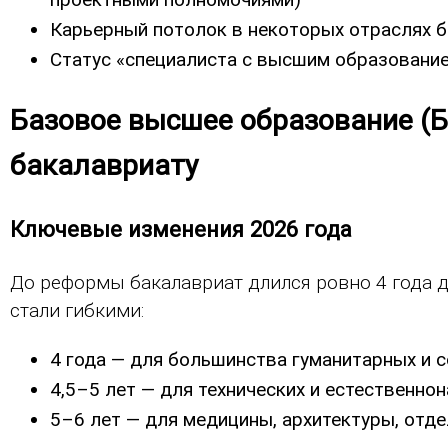
Карьерный потолок в некоторых отраслях б
Статус «специалиста с высшим образование
Базовое высшее образование (Б
бакалавриату
Ключевые изменения 2026 года
До реформы бакалавриат длился ровно 4 года д
стали гибкими:
4 года — для большинства гуманитарных и 
4,5–5 лет — для технических и естественно
5–6 лет — для медицины, архитектуры, отд