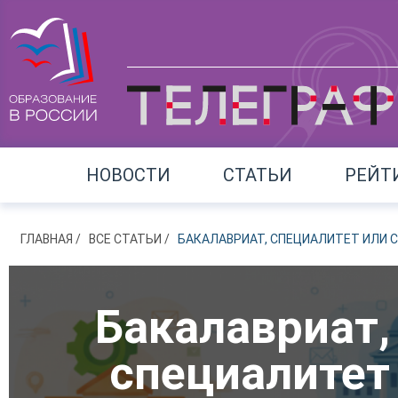
НОВОСТИ
СТАТЬИ
РЕЙТ
ГЛАВНАЯ
ВСЕ СТАТЬИ
БАКАЛАВРИАТ, СПЕЦИАЛИТЕТ ИЛИ СП
Бакалавриат,
специалитет