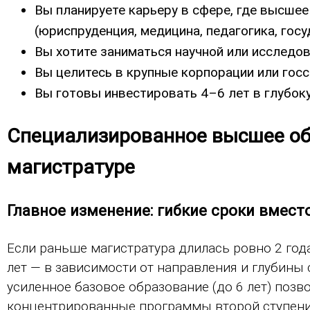
Вы планируете карьеру в сфере, где высше
(юриспруденция, медицина, педагогика, гос
Вы хотите заниматься научной или исследо
Вы целитесь в крупные корпорации или госс
Вы готовы инвестировать 4–6 лет в глубок
Специализированное высшее обр
магистратуре
Главное изменение: гибкие сроки вмест
Если раньше магистратура длилась ровно 2 года
лет — в зависимости от направления и глубины
усиленное базовое образование (до 6 лет) позв
концентрированные программы второй ступени