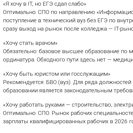
«Я хочу в IT, но ЕГЭ сдал слабо»
Оптимально: СПО по направлению «Информацио
поступление в технический вуз без ЕГЭ по вну
сразу выход на рынок после колледжа — IT-рын
«Хочу стать врачом»
Обязательно: базовое высшее образование по м
ординатура. Обходного пути здесь нет — медици
«Хочу быть юристом или госслужащим»
Рекомендуется: БВО (вуз). Для ряда должност
образовании является законодательным требов
«Хочу работать руками — строительство, электр
Оптимально: СПО. Рынок рабочих специальност
зарплаты квалифицированных рабочих в 2026 го