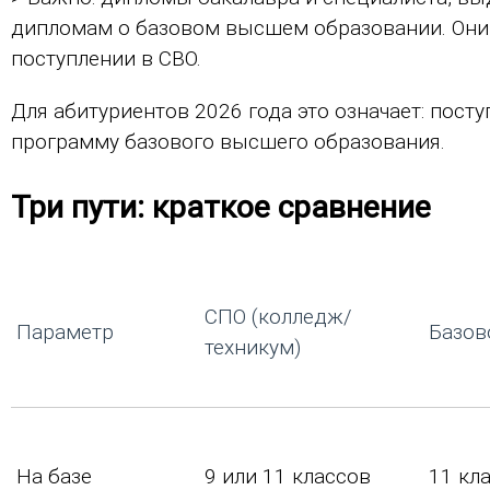
дипломам о базовом высшем образовании. Они н
поступлении в СВО.
Для абитуриентов 2026 года это означает: посту
программу базового высшего образования.
Три пути: краткое сравнение
СПО (колледж/
Параметр
Базов
техникум)
На базе
9 или 11 классов
11 кл