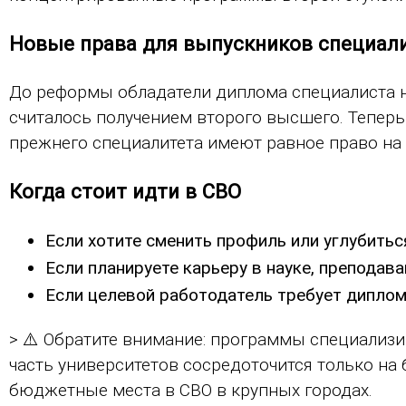
Новые права для выпускников специал
До реформы обладатели диплома специалиста н
считалось получением второго высшего. Теперь 
прежнего специалитета имеют равное право на
Когда стоит идти в СВО
Если хотите сменить профиль или углубить
Если планируете карьеру в науке, преподав
Если целевой работодатель требует диплом
> ⚠️ Обратите внимание: программы специализи
часть университетов сосредоточится только на
бюджетные места в СВО в крупных городах.