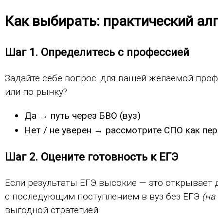
Как выбирать: практический ал
Шаг 1. Определитесь с профессией
Задайте себе вопрос: для вашей желаемой про
или по рынку?
Да → путь через БВО (вуз)
Нет / не уверен → рассмотрите СПО как пе
Шаг 2. Оцените готовность к ЕГЭ
Если результаты ЕГЭ высокие — это открывает 
с последующим поступлением в вуз без ЕГЭ
(на
выгодной стратегией.