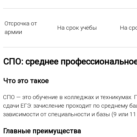
Отсрочка от
На срок учёбы
На ср
армии
СПО: среднее профессионально
Что это такое
СПО — это обучение в колледжах и техникумах. П
сдачи ЕГЭ: зачисление проходит по среднему балл
зависимости от специальности и базы (9 или 11 
Главные преимущества