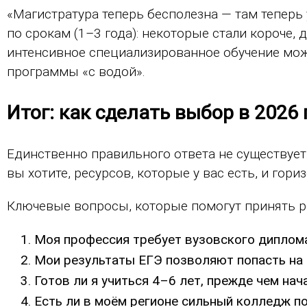
«Магистратура теперь бесполезна — там теперь
по срокам (1–3 года): некоторые стали короче, 
интенсивное специализированное обучение мож
программы «с водой».
Итог: как сделать выбор в 2026 
Единственно правильного ответа не существует.
вы хотите, ресурсов, которые у вас есть, и гори
Ключевые вопросы, которые помогут принять р
Моя профессия требует вузовского диплома
Мои результаты ЕГЭ позволяют попасть на
Готов ли я учиться 4–6 лет, прежде чем на
Есть ли в моём регионе сильный колледж п