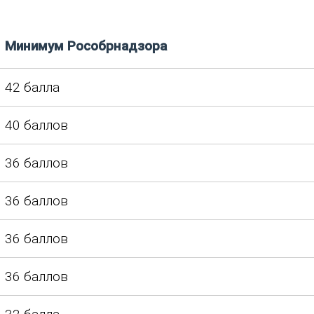
Минимум Рособрнадзора
42 балла
40 баллов
36 баллов
36 баллов
36 баллов
36 баллов