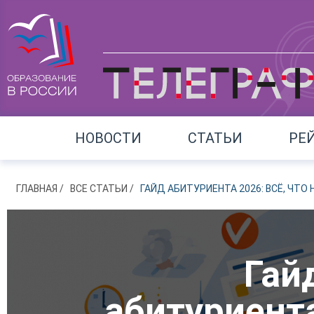
НОВОСТИ
СТАТЬИ
РЕ
ГЛАВНАЯ
ВСЕ СТАТЬИ
ГАЙД АБИТУРИЕНТА 2026: ВСЁ, ЧТО
Гай
абитуриент