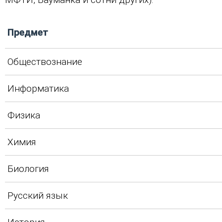
Предмет
Обществознание
Информатика
Физика
Химия
Биология
Русский язык