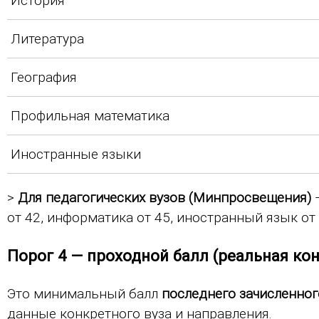
История
Литература
География
Профильная математика
Иностранные языки
>
Для педагогических вузов (Минпросвещения)
—
от 42, информатика от 45, иностранный язык от 
Порог 4 — проходной балл (реальная ко
Это минимальный балл
последнего зачисленног
данные конкретного вуза и направления.