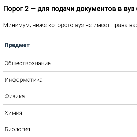
Порог 2 — для подачи документов в вуз 
Минимум, ниже которого вуз не имеет права ва
Предмет
Обществознание
Информатика
Физика
Химия
Биология