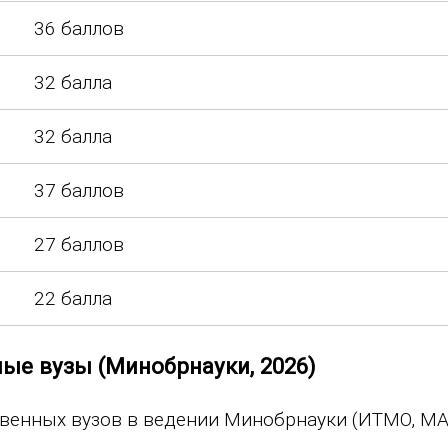
36 баллов
32 балла
32 балла
37 баллов
27 баллов
22 балла
ые вузы (Минобрнауки, 2026)
твенных вузов в ведении Минобрнауки (ИТМО, МА