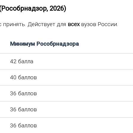
(Рособрнадзор, 2026)
с принять. Действует для
всех
вузов России.
Минимум Рособрнадзора
42 балла
40 баллов
36 баллов
36 баллов
36 баллов