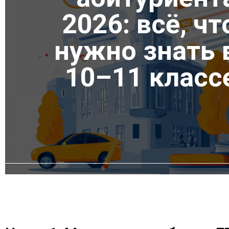
2026: всё, чт
нужно знать 
10–11 класс