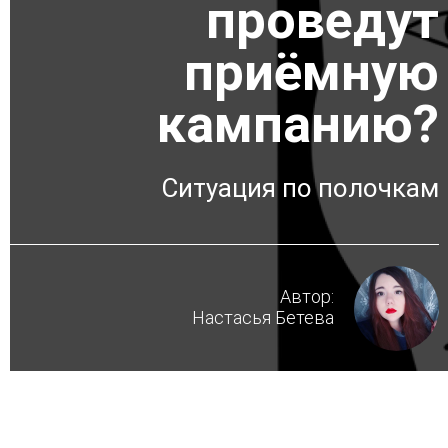
проведут
приёмную
кампанию?
Ситуация по полочкам
Автор:
Настасья Бетева