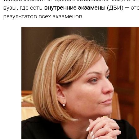
вузы, где есть
внутренние экзамены
(ДВИ) — эт
результатов всех экзаменов.