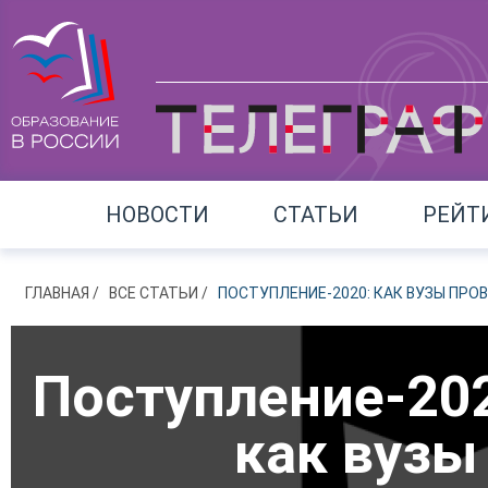
НОВОСТИ
СТАТЬИ
РЕЙТ
ГЛАВНАЯ
ВСЕ СТАТЬИ
ПОСТУПЛЕНИЕ-2020: КАК ВУЗЫ ПР
Поступление-20
как вузы