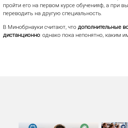
пройти его на первом курсе обученияф, а при в
переводить на другую специальность.
В Минобрнауки считают, что
дополнительные вс
дистанционно
: однако пока непонятно, каким и