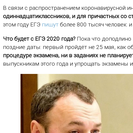
В связи с распространением коронавирусной 
одиннадцатиклассников, и для причастных со с
этом году ЕГЭ
пишут
более 800 тысяч человек: и
Что будет с ЕГЭ 2020 года?
Пока что доподлино 
поздние даты: первый пройдёт не 25 мая, как о
процедуре экзамена, ни в заданиях не планируе
выпускникам этого года и упрощать экзамены и