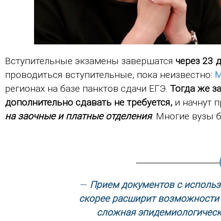
Вступительные экзамены завершатся
через 23 
проводиться вступительные, пока неизвестно:
регионах на базе панктов сдачи ЕГЭ.
Тогда же з
дополнительно сдавать не требуется,
и начнут 
на заочные и платные отделения
. Многие вузы 
—
Прием документов с исполь
скорее расширит возможности
сложная эпидемиологическ