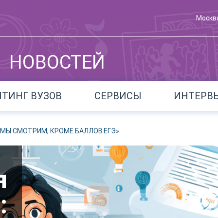
Москв
НОВОСТЕЙ
ЙТИНГ ВУЗОВ
СЕРВИСЫ
ИНТЕРВ
 МЫ СМОТРИМ, КРОМЕ БАЛЛОВ ЕГЭ»
я
: