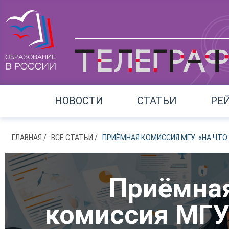
НОВОСТИ
СТАТЬИ
РЕ
ГЛАВНАЯ
ВСЕ СТАТЬИ
ПРИЁМНАЯ КОМИССИЯ МГУ: «НА ЧТО
Приёмна
комиссия МГУ