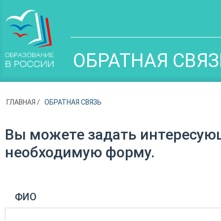
ОБРАТНАЯ СВЯЗ
ГЛАВНАЯ
ОБРАТНАЯ СВЯЗЬ
Вы можете задать интересую
необходимую форму.
ФИО