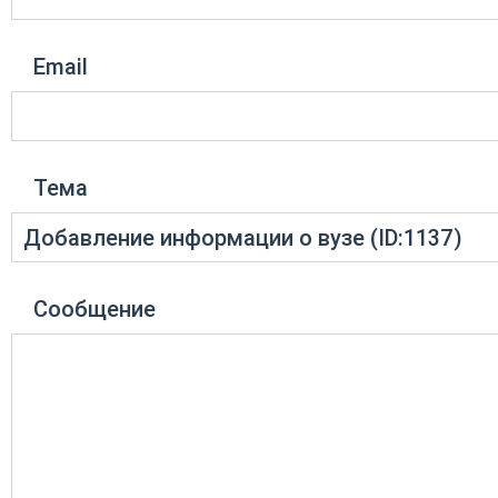
Email
Тема
Сообщение