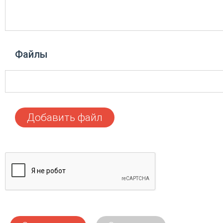
Файлы
Добавить файл