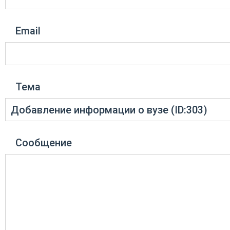
Email
Тема
Сообщение