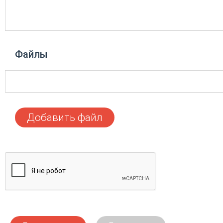
Файлы
Добавить файл