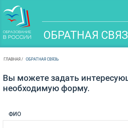
ОБРАТНАЯ СВЯ
ГЛАВНАЯ
ОБРАТНАЯ СВЯЗЬ
Вы можете задать интересую
необходимую форму.
ФИО