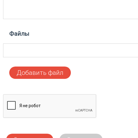
Файлы
Добавить файл