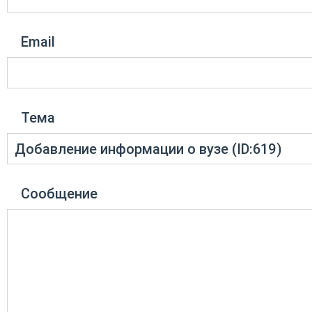
Email
Тема
Сообщение