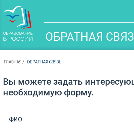
ОБРАТНАЯ СВЯ
ГЛАВНАЯ
ОБРАТНАЯ СВЯЗЬ
Вы можете задать интересую
необходимую форму.
ФИО