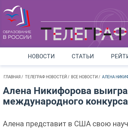
НОВОСТИ
СТАТЬИ
РЕЙТ
ГЛАВНАЯ
/
ТЕЛЕГРАФ НОВОСТЕЙ
/
ВСЕ НОВОСТИ
/
АЛЕНА НИКИ
Алена Никифорова выигра
международного конкурса I
Алена представит в США свою нау