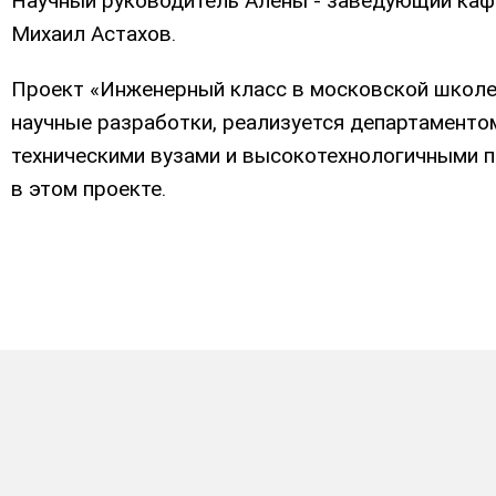
Научный руководитель Алены - заведующий ка
Михаил Астахов.
Проект «Инженерный класс в московской школе
научные разработки, реализуется департамент
техническими вузами и высокотехнологичными 
в этом проекте.