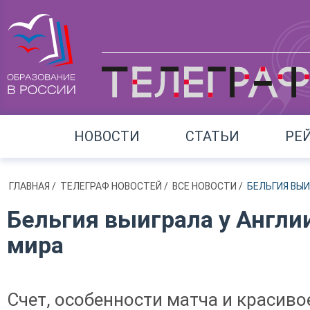
НОВОСТИ
СТАТЬИ
РЕ
ГЛАВНАЯ
/
ТЕЛЕГРАФ НОВОСТЕЙ
/
ВСЕ НОВОСТИ
/
БЕЛЬГИЯ ВЫИ
Бельгия выиграла у Англи
мира
Счет, особенности матча и красиво