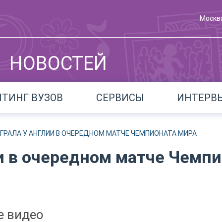
Москв
НОВОСТЕЙ
ЙТИНГ ВУЗОВ
СЕРВИСЫ
ИНТЕРВ
ГРАЛА У АНГЛИИ В ОЧЕРЕДНОМ МАТЧЕ ЧЕМПИОНАТА МИРА
и в очередном матче Чемп
е видео