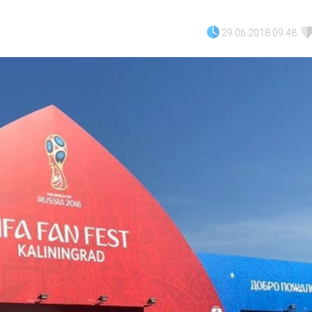
29.06.2018 09:48