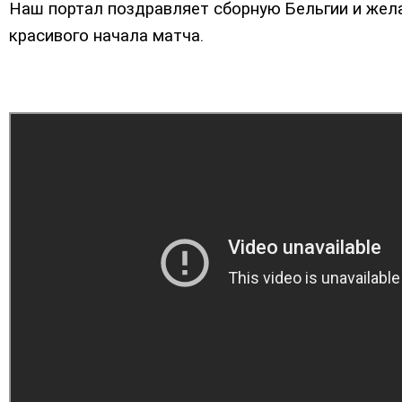
Наш портал поздравляет сборную Бельгии и жела
красивого начала матча.