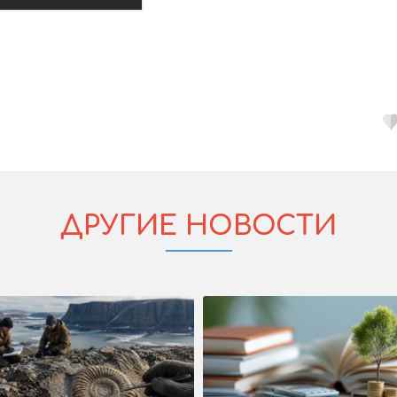
ДРУГИЕ НОВОСТИ