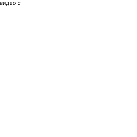
видео с