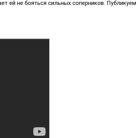
ет ей не бояться сильных соперников. Публикуем 