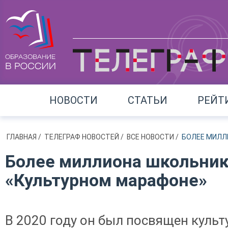
НОВОСТИ
СТАТЬИ
РЕЙТ
ГЛАВНАЯ
/
ТЕЛЕГРАФ НОВОСТЕЙ
/
ВСЕ НОВОСТИ
/
БОЛЕЕ МИЛЛ
Более миллиона школьнико
«Культурном марафоне»
В 2020 году он был посвящен культ