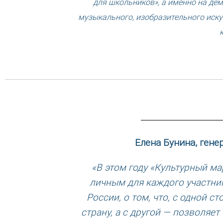
для школьников», а именно на де
музыкального, изобразительного иску
Елена Бунина, гене
«В этом году «Культурный м
личным для каждого участник
России, о том, что, с одной 
страну, а с другой — позволяе