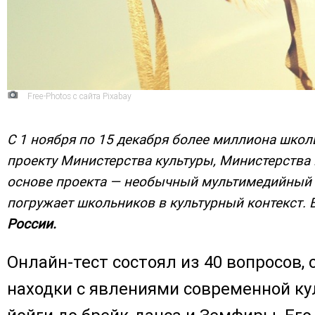
Free-Photos с сайта Pixabay
С 1 ноября по 15 декабря более миллиона шко
проекту Министерства культуры, Министерства
основе проекта — необычный мультимедийный он
погружает школьников в культурный контекст.
России.
Онлайн-тест состоял из 40 вопросов
находки с явлениями современной ку