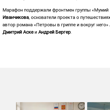
Марафон поддержали фронтмен группы «Мумий
Иванчикова
, основатели проекта о путешестви
автор романа «Петровы в гриппе и вокруг него»
Дмитрий Аске
и
Андрей Бергер
.