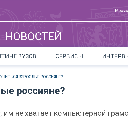
Москв
НОВОСТЕЙ
ЙТИНГ ВУЗОВ
СЕРВИСЫ
ИНТЕРВ
 УЧИТЬСЯ ВЗРОСЛЫЕ РОССИЯНЕ?
лые россияне?
, им не хватает компьютерной грам