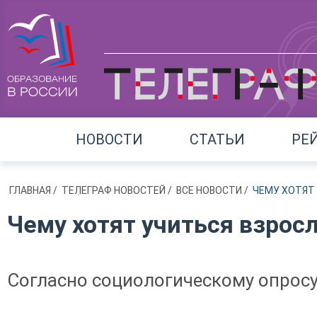
НОВОСТИ
СТАТЬИ
РЕ
ГЛАВНАЯ
/
ТЕЛЕГРАФ НОВОСТЕЙ
/
ВСЕ НОВОСТИ
/
ЧЕМУ ХОТЯТ
Чему хотят учиться взрос
Согласно социологическому опросу