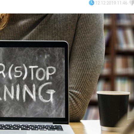
12.12.2019 11:46