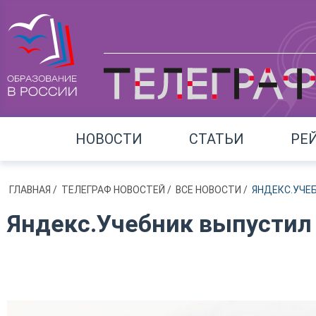
НОВОСТИ
СТАТЬИ
РЕ
ГЛАВНАЯ
/
ТЕЛЕГРАФ НОВОСТЕЙ
/
ВСЕ НОВОСТИ
/
ЯНДЕКС.УЧЕ
Яндекс.Учебник выпустил 