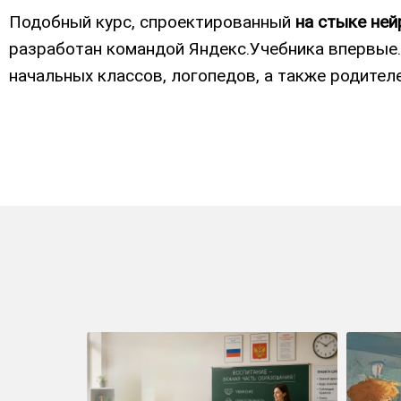
Подобный курс, спроектированный
на стыке ней
разработан командой Яндекс.Учебника впервые.
начальных классов, логопедов, а также родите