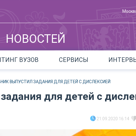
Москв
НОВОСТЕЙ
ЙТИНГ ВУЗОВ
СЕРВИСЫ
ИНТЕРВ
БНИК ВЫПУСТИЛ ЗАДАНИЯ ДЛЯ ДЕТЕЙ С ДИСЛЕКСИЕЙ
задания для детей с дисл
21.09.2020 16:14