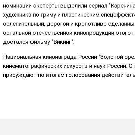
номинации эксперты выделили сериал "Каренина.
художника по гриму и пластическим спецэффекта
ослепительный, дорогой и кропотливо сделанны
остальной отечественной кинопродукции этого г
достался фильму "Викинг".
Национальная кинонаграда России "Золотой оре
кинематографических искусств и наук России. 
присуждают по итогам голосования действитель