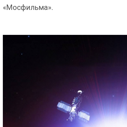
«Мосфильма».