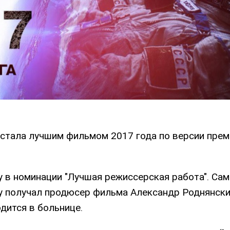
стала лучшим фильмом 2017 года по версии прем
 в номинации "Лучшая режиссерская работа". Сам
ду получал продюсер фильма Александр Роднянский
дится в больнице.