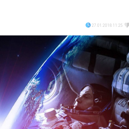
27.01.2018 11:25