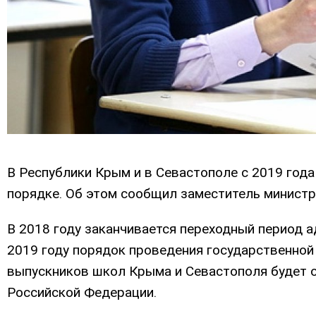
В Республики Крым и в Севастополе с 2019 год
порядке. Об этом сообщил заместитель министр
В 2018 году заканчивается переходный период а
2019 году порядок проведения государственной 
выпускников школ Крыма и Севастополя будет 
Российской Федерации.