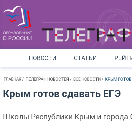
НОВОСТИ
СТАТЬИ
РЕЙТ
ГЛАВНАЯ
/
ТЕЛЕГРАФ НОВОСТЕЙ
/
ВСЕ НОВОСТИ
/
КРЫМ ГОТОВ
Крым готов сдавать ЕГЭ
Школы Республики Крым и города 