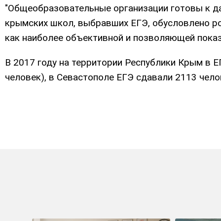
"Общеобразовательные организации готовы к д
крымских школ, выбравших ЕГЭ, обусловлено ро
как наиболее объективной и позволяющей показ
В 2017 году на территории Республики Крым в Е
человек), в Севастополе ЕГЭ сдавали 2113 челов