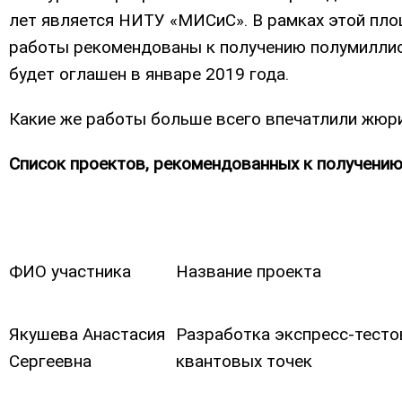
лет является НИТУ «МИСиС». В рамках этой пло
работы рекомендованы к получению полумиллио
будет оглашен в январе 2019 года.
Какие же работы больше всего впечатлили жюр
Список проектов, рекомендованных к получению
ФИО участника
Название проекта
Якушева Анастасия
Разработка экспресс-тесто
Сергеевна
квантовых точек