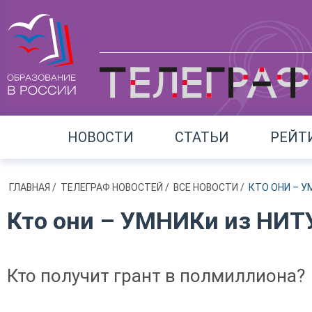
НОВОСТИ
СТАТЬИ
РЕЙТ
ГЛАВНАЯ
/
ТЕЛЕГРАФ НОВОСТЕЙ
/
ВСЕ НОВОСТИ
/
КТО ОНИ – У
Кто они – УМНИКи из НИТ
Кто получит грант в полмиллиона?