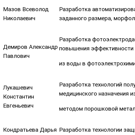
Мазов Всеволод
Разработка автоматизирова
Николаевич
заданного размера, морфол
Разработка фотоэлектрода 
Демиров Александр
повышения эффективности 
Павлович
из воды в фотоэлектрохими
Разработка технологий пол
Лукашевич
медицинского назначения и
Константин
Евгеньевич
методом порошковой метал
Кондратьева Дарья
Разработка технологии защ