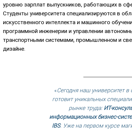
уровню зарплат выпускников, работающих в сфе
Студенты университета специализируются в обл
искусственного интеллекта и машинного обучени
программной инженерии и управлении автономн
транспортными системами, промышленном и св
дизайне.
«
Сегодня наш университет в 
готовит уникальных специали
рынке труда:
ИТ-консул
информационных бизнес-систе
IBS
. Уже на первом курсе ма