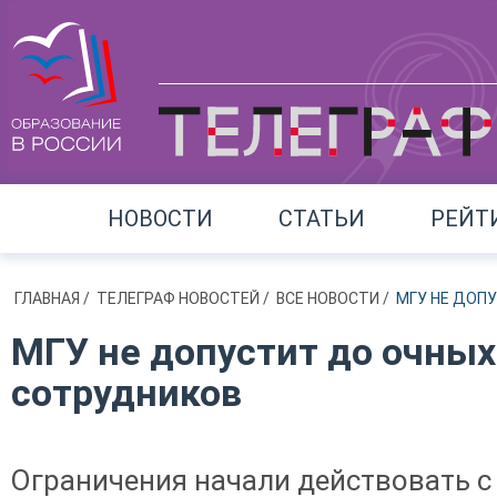
НОВОСТИ
СТАТЬИ
РЕЙТ
ГЛАВНАЯ
/
ТЕЛЕГРАФ НОВОСТЕЙ
/
ВСЕ НОВОСТИ
/
МГУ НЕ ДОП
МГУ не допустит до очны
сотрудников
Ограничения начали действовать с