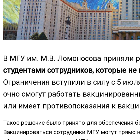
В МГУ им. М.В. Ломоносова приняли
студентами сотрудников, которые не
Ограничения вступили в силу с 5 июля
очно смогут работать вакцинированны
или имеет противопоказания к вакц
Такое решение было принято для обеспечения бе
Вакцинироваться сотрудники МГУ могут прямо н