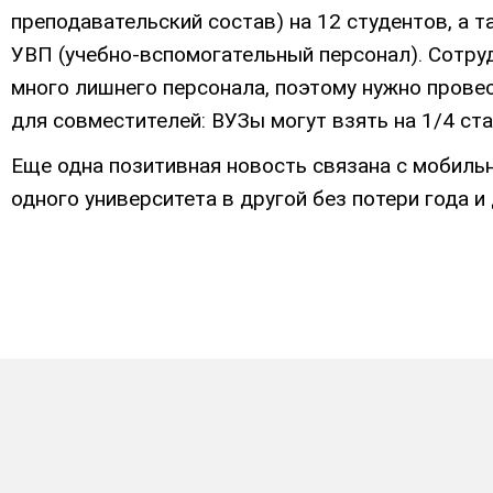
преподавательский состав) на 12 студентов, а
УВП (учебно-вспомогательный персонал). Сотру
много лишнего персонала, поэтому нужно прове
для совместителей: ВУЗы могут взять на 1/4 ст
Еще одна позитивная новость связана с мобиль
одного университета в другой без потери года и