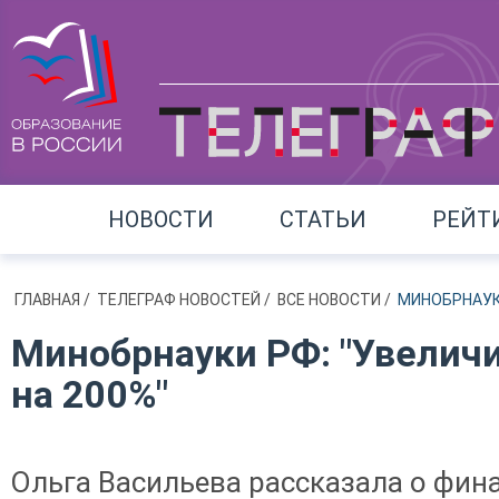
НОВОСТИ
СТАТЬИ
РЕЙТ
ГЛАВНАЯ
/
ТЕЛЕГРАФ НОВОСТЕЙ
/
ВСЕ НОВОСТИ
/
МИНОБРНАУКИ
Минобрнауки РФ: "Увеличи
на 200%"
Ольга Васильева рассказала о фин