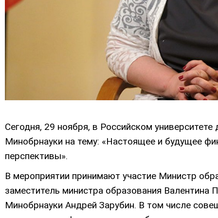
Сегодня, 29 ноября, в Российском университет
Минобрнауки на тему: «Настоящее и будущее фи
перспективы».
В мероприятии принимают участие Министр обра
заместитель министра образования Валентина 
Минобрнауки Андрей Зарубин. В том числе сове