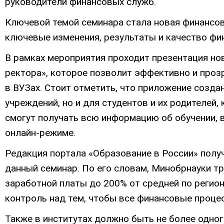
руководители финансовых служб.
Ключевой темой семинара стала новая финансов
ключевые изменения, результаты и качество фи
В рамках мероприятия проходит презентация но
ректора», которое позволит эффективно и про
в ВУЗах. Стоит отметить, что приложение созда
учреждений, но и для студентов и их родителей
смогут получать всю информацию об обучении, 
онлайн-режиме.
Редакция портала «Образование в России» полу
данный семинар. По его словам, Минобрнауки т
заработной платы до 200% от средней по регио
контроль над тем, чтобы все финансовые проце
Также в институтах должно быть не более одно