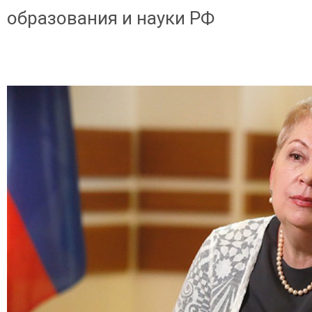
образования и науки РФ