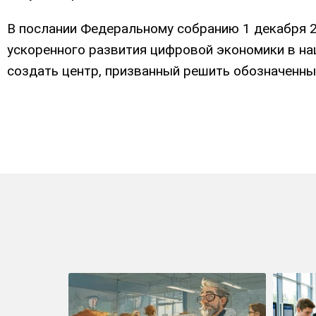
В послании Федеральному собранию 1 декабря 2
ускоренного развития цифровой экономики в н
создать центр, призванный решить обозначенны