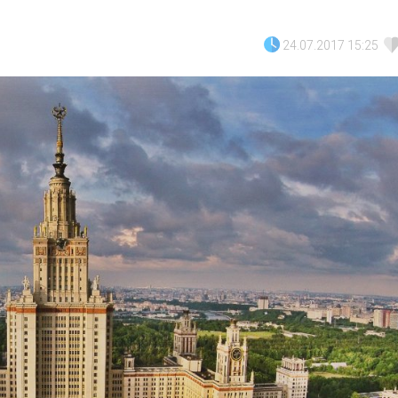
24.07.2017 15:25