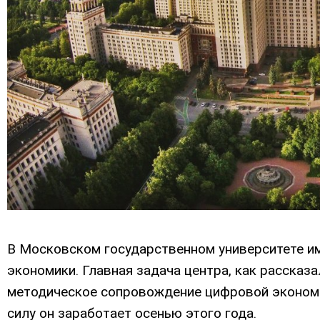
В Московском государственном университете и
экономики. Главная задача центра, как рассказал
методическое сопровождение цифровой экономи
силу он заработает осенью этого года.