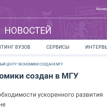
Москв
НОВОСТЕЙ
ЙТИНГ ВУЗОВ
СЕРВИСЫ
ИНТЕРВ
ЫЙ ЦЕНТР ЭКОНОМИКИ СОЗДАН В МГУ
омики создан в МГУ
обходимости ускоренного развития
не