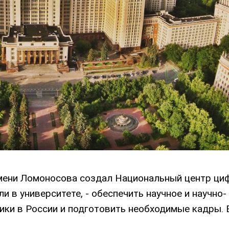
мени Ломоносова создал Национальный центр ци
и в университете, - обеспечить научное и научно-
ки в России и подготовить необходимые кадры. 