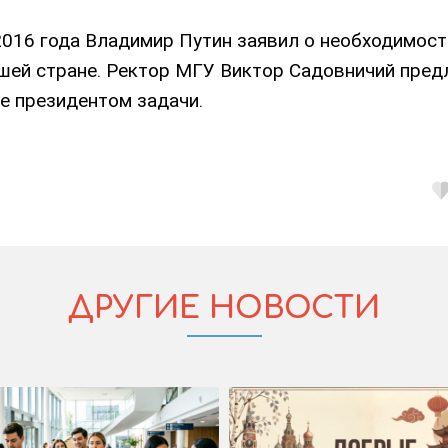
016 года Владимир Путин заявил о необходимост
ашей стране. Ректор МГУ Виктор Садовничий пре
е президентом задачи.
ДРУГИЕ НОВОСТИ