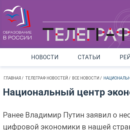
НОВОСТИ
СТАТЬИ
РЕ
ГЛАВНАЯ
/
ТЕЛЕГРАФ НОВОСТЕЙ
/
ВСЕ НОВОСТИ
/
НАЦИОНАЛЬН
Национальный центр экон
Ранее Владимир Путин заявил о не
цифровой экономики в нашей стра