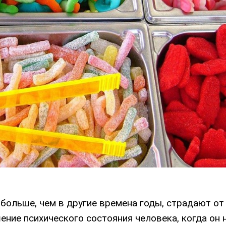
 больше, чем в другие времена годы, страдают о
ние психического состояния человека, когда он 