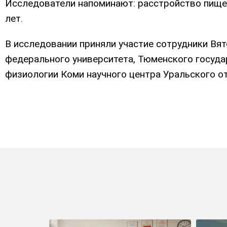
Исследователи напоминают: расстройство пищев
лет.
В исследовании приняли участие сотрудники Вят
федерального университета, Тюменского госуда
физиологии Коми научного центра Уральского о