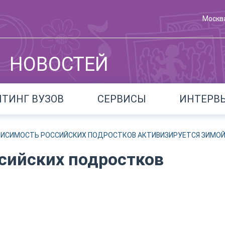
Москв
НОВОСТЕЙ
ЙТИНГ ВУЗОВ
СЕРВИСЫ
ИНТЕРВ
ВИСИМОСТЬ РОССИЙСКИХ ПОДРОСТКОВ АКТИВИЗИРУЕТСЯ ЗИМО
сийских подростков