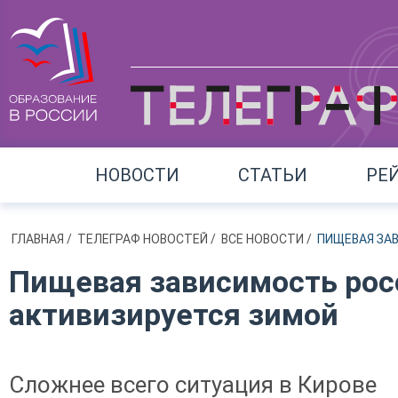
НОВОСТИ
СТАТЬИ
РЕ
ГЛАВНАЯ
/
ТЕЛЕГРАФ НОВОСТЕЙ
/
ВСЕ НОВОСТИ
/
ПИЩЕВАЯ ЗА
Пищевая зависимость рос
активизируется зимой
Сложнее всего ситуация в Кирове