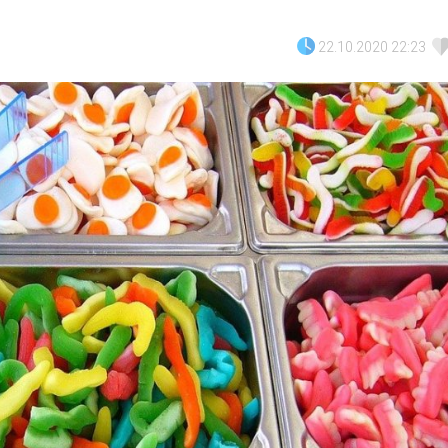
22.10.2020 22:23