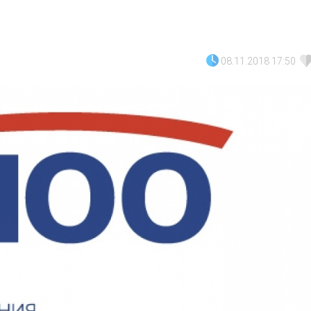
08.11.2018 17:50