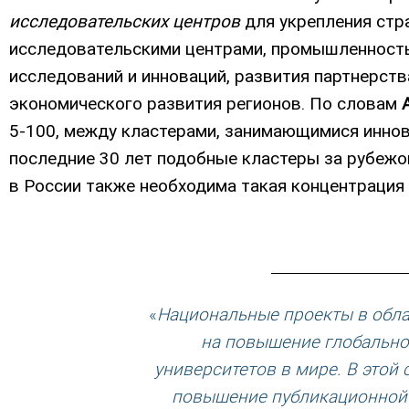
исследовательских центров
для укрепления стра
исследовательскими центрами, промышленность
исследований и инноваций, развития партнерств
экономического развития регионов. По словам
5-100, между кластерами, занимающимися иннов
последние 30 лет подобные кластеры за рубежо
в России также необходима такая концентрация 
«
Национальные проекты в обла
на повышение глобально
университетов в мире. В этой
повышение публикационной и