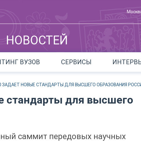
Москв
НОВОСТЕЙ
ЙТИНГ ВУЗОВ
СЕРВИСЫ
ИНТЕРВ
00 ЗАДАЕТ НОВЫЕ СТАНДАРТЫ ДЛЯ ВЫСШЕГО ОБРАЗОВАНИЯ РОСС
ые стандарты для высшего
ьный саммит передовых научных