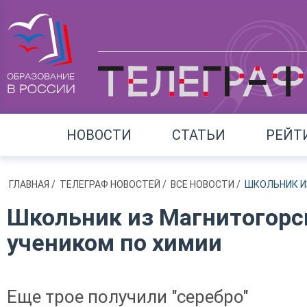
НОВОСТИ
СТАТЬИ
РЕЙТ
ГЛАВНАЯ
/
ТЕЛЕГРАФ НОВОСТЕЙ
/
ВСЕ НОВОСТИ
/
ШКОЛЬНИК И
Школьник из Магнитогорс
учеником по химии
Еще трое получили "серебро"