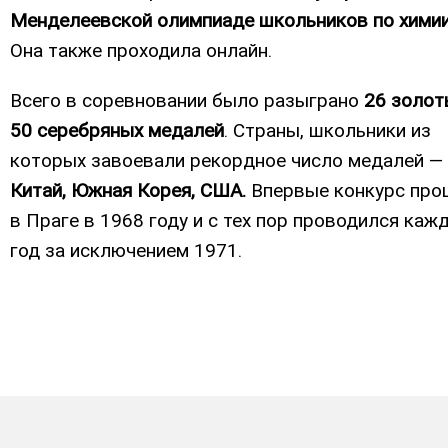
Менделеевской олимпиаде школьников по хими
Она также проходила онлайн.
Всего в соревновании было разыграно
26 золот
50 серебряных медалей
. Страны, школьники из
которых завоевали рекордное число медалей —
Китай, Южная Корея, США.
Впервые конкурс про
в Праге в 1968 году и с тех пор проводился каж
год за исключением 1971.