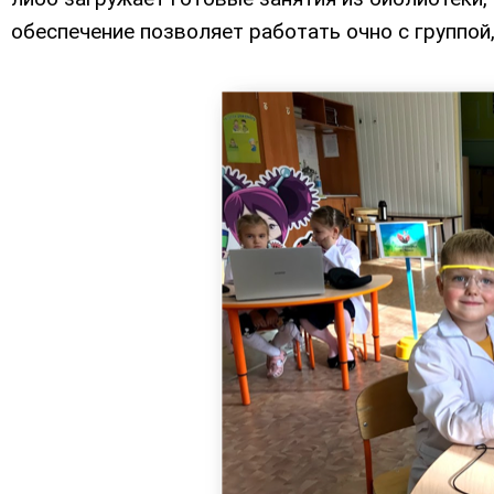
обеспечение позволяет работать очно с группой