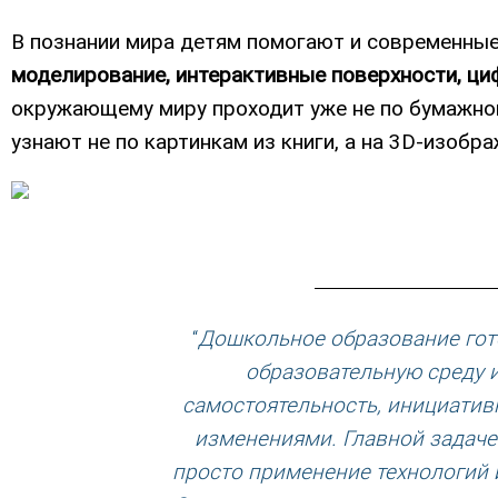
В познании мира детям помогают и современные
моделирование, интерактивные поверхности, ц
окружающему миру проходит уже не по бумажной 
узнают не по картинкам из книги, а на 3D-изобра
“
Дошкольное образование гото
образовательную среду 
самостоятельность, инициативн
изменениями. Главной задачей
просто применение технологий 