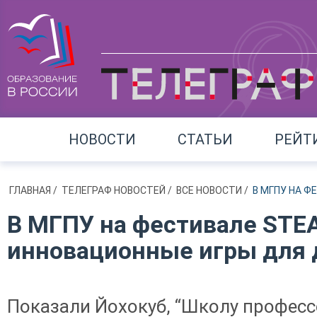
НОВОСТИ
СТАТЬИ
РЕЙТ
ГЛАВНАЯ
/
ТЕЛЕГРАФ НОВОСТЕЙ
/
ВСЕ НОВОСТИ
/
В МГПУ НА 
В МГПУ на фестивале STE
инновационные игры для
Показали Йохокуб, “Школу професс