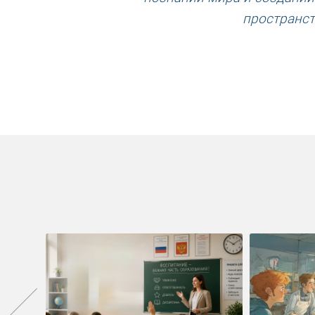
пространст