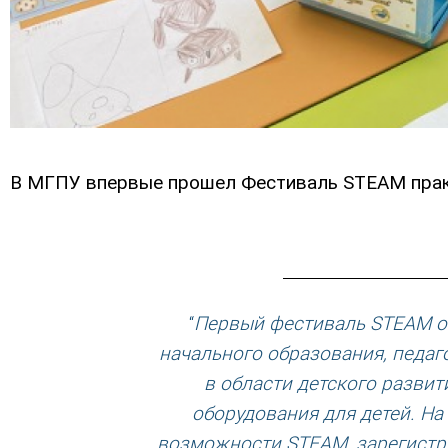
В МГПУ впервые прошел Фестиваль STEAM прак
“
Первый фестиваль STEAM о
начального образования, педаго
в области детского развит
оборудования для детей. На
возможности STEAM, зарегистр