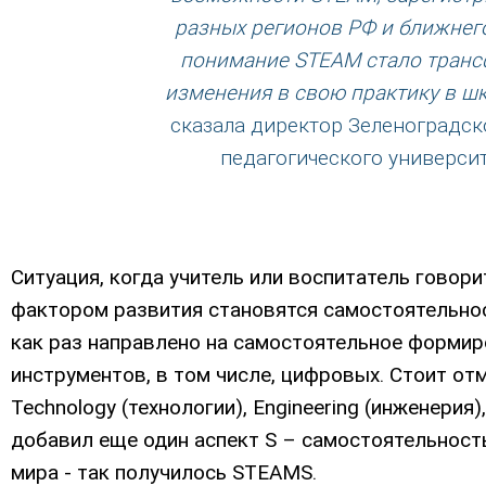
разных регионов РФ и ближнего
понимание STEAM стало трансф
изменения в свою практику в шк
сказала директор Зеленоградск
педагогического универси
Ситуация, когда учитель или воспитатель говори
фактором развития становятся самостоятельнос
как раз направлено на самостоятельное форми
инструментов, в том числе, цифровых. Стоит отм
Technology (технологии), Engineering (инженерия
добавил еще один аспект S – самостоятельность 
мира - так получилось STEAMS.