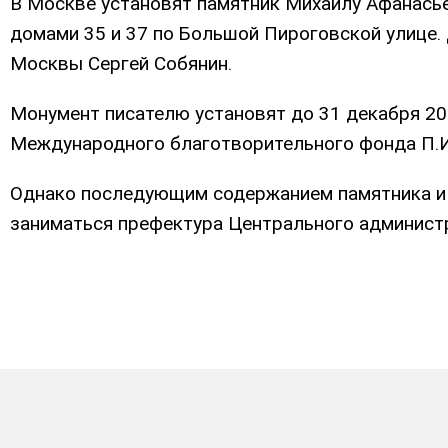
В Москве установят памятник Михаилу Афанасье
домами 35 и 37 по Большой Пироговской улице.
Москвы Сергей Собянин.
Монумент писателю установят до 31 декабря 201
Международного благотворительного фонда П.И
Однако последующим содержанием памятника и
заниматься префектура Центрального администр