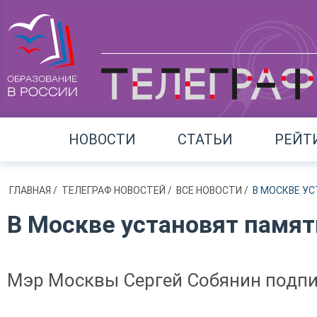
НОВОСТИ
СТАТЬИ
РЕЙТ
ГЛАВНАЯ
/
ТЕЛЕГРАФ НОВОСТЕЙ
/
ВСЕ НОВОСТИ
/
В МОСКВЕ УС
В Москве установят памят
Мэр Москвы Сергей Собянин подпи