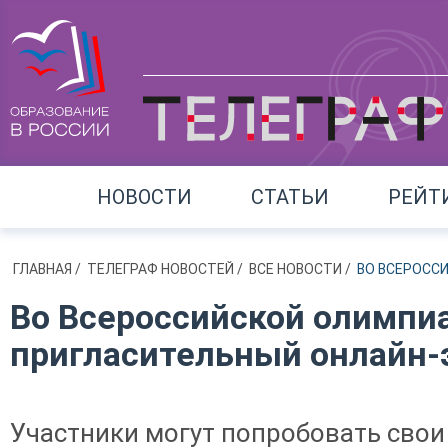
НОВОСТИ
СТАТЬИ
РЕЙТ
ГЛАВНАЯ
/
ТЕЛЕГРАФ НОВОСТЕЙ
/
ВСЕ НОВОСТИ
/
ВО ВСЕРОСС
Во Всероссийской олимпи
пригласительный онлайн-
Участники могут попробовать сво