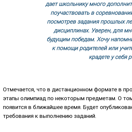
дает школьнику много дополнит
поучаствовать в соревновани
посмотрев задания прошлых ле
дисциплинах. Уверен, для мн
будущим победам. Хочу напомнит
к помощи родителей или учите
крадете у себя 
Отмечается, что в дистанционном формате в пр
этапы олимпиад по некоторым предметам. О том,
появится в ближайшее время. Будет опубликова
требования к выполнению заданий.