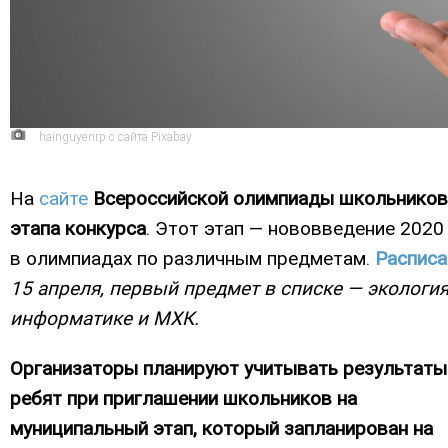
hainguyenrp с сайта Pixabay
На
сайте
Всероссийской олимпиады школьников
этапа конкурса
. Этот этап — нововведение 2020
в олимпиадах по различным предметам.
Расписа
15 апреля, первый предмет в списке — экологи
информатике и МХК.
Организаторы планируют учитывать результаты
ребят при приглашении школьников на
муниципальный этап, который запланирован на