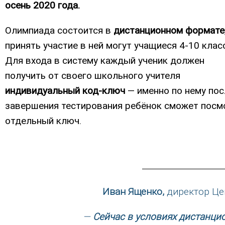
осень 2020 года.
Олимпиада состоится в
дистанционном формате
принять участие в ней могут учащиеся 4-10 клас
Для входа в систему каждый ученик должен
получить от своего школьного учителя
индивидуальный код-ключ
— именно по нему пос
завершения тестирования ребёнок сможет посм
отдельный ключ.
Иван Ященко,
директор Цен
—
Сейчас в условиях дистанци