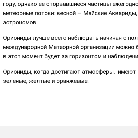
году, однако ее оторвавшиеся частицы ежегодн
метеорные потоки: весной — Майские Аквариды,
астрономов.
Ориониды лучше всего наблюдать начиная с полу
международной Метеорной организации можно бу
в этот момент будет за горизонтом и наблюден
Ориониды, когда достигают атмосферы, имеют б
зеленые, желтые и оранжевые.