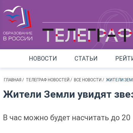
НОВОСТИ
СТАТЬИ
РЕЙТ
ГЛАВНАЯ
/
ТЕЛЕГРАФ НОВОСТЕЙ
/
ВСЕ НОВОСТИ
/
ЖИТЕЛИ ЗЕМ
Жители Земли увидят зве
В час можно будет насчитать до 20