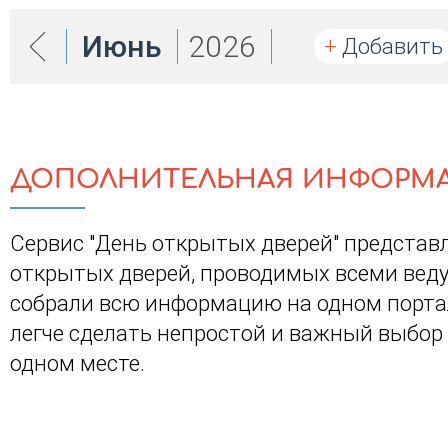
Июнь
2026
+
Добавить
ДОПОЛНИТЕЛЬНАЯ ИНФОРМ
Сервис "День открытых дверей" представ
открытых дверей, проводимых всеми вед
собрали всю информацию на одном портал
легче сделать непростой и важный выбор
одном месте.