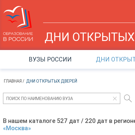
ДНИ ОТКРЫТЫХ
ВУЗЫ РОССИИ
ДНИ ОТКРЫ
ГЛАВНАЯ
/
ДНИ ОТКРЫТЫХ ДВЕРЕЙ
В нашем каталоге 527 дат / 220 дат в регион
«Москва»