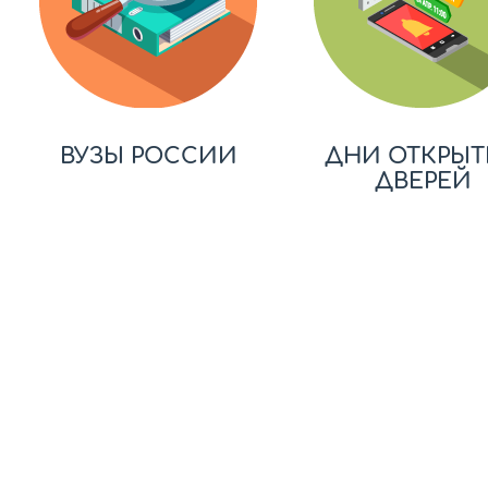
ВУЗЫ РОССИИ
ДНИ ОТКРЫТ
ДВЕРЕЙ