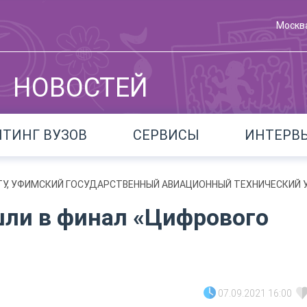
Москв
НОВОСТЕЙ
ЙТИНГ ВУЗОВ
СЕРВИСЫ
ИНТЕРВ
ТУ, УФИМСКИЙ ГОСУДАРСТВЕННЫЙ АВИАЦИОННЫЙ ТЕХНИЧЕСКИЙ
ли в финал «Цифрового
07.09.2021 16:00