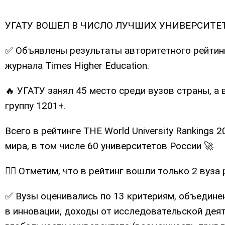
УГАТУ ВОШЕЛ В ЧИСЛО ЛУЧШИХ УНИВЕРСИТЕ
✅ Объявлены результаты авторитетного рейтинг
журнала Times Higher Education.
🔥 УГАТУ занял 45 место среди вузов страны, а
группу 1201+.
Всего в рейтинге THE World University Rankings 
мира, в том числе 60 университетов России 🚀
☝🏻 Отметим, что в рейтинг вошли только 2 вуза
✅ Вузы оценивались по 13 критериям, объединен
в инновации, доходы от исследовательской деят