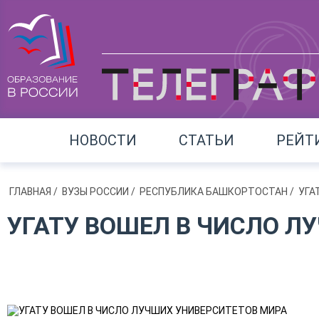
НОВОСТИ
СТАТЬИ
РЕЙТ
ГЛАВНАЯ
/
ВУЗЫ РОССИИ
/
РЕСПУБЛИКА БАШКОРТОСТАН
/
УГА
УГАТУ ВОШЕЛ В ЧИСЛО Л