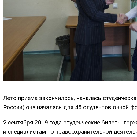
Лето приема закончилось, началась студенческ
России) она началась для 45 студентов очной ф
2 сентября 2019 года студенческие билеты то
и специалистам по правоохранительной деятель