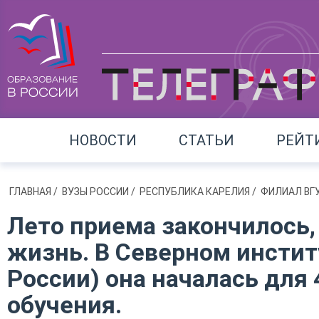
НОВОСТИ
СТАТЬИ
РЕЙТ
ГЛАВНАЯ
/
ВУЗЫ РОССИИ
/
РЕСПУБЛИКА КАРЕЛИЯ
/
ФИЛИАЛ ВГУ
Лето приема закончилось,
жизнь. В Северном инсти
России) она началась для
обучения.