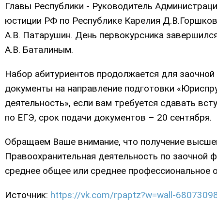
Главы Республики - Руководитель Администраци
юстиции РФ по Республике Карелия Д.В.Горшко
А.В. Патарушин. День первокурсника завершилс
А.В. Баталиным.
Набор абитуриентов продолжается для заочной
документы на направление подготовки «Юриспр
деятельность», если вам требуется сдавать вст
по ЕГЭ, срок подачи документов – 20 сентября.
Обращаем Ваше внимание, что получение высше
Правоохранительная деятельность по заочной 
среднее общее или среднее профессиональное 
Источник:
https://vk.com/rpaptz?w=wall-6807309