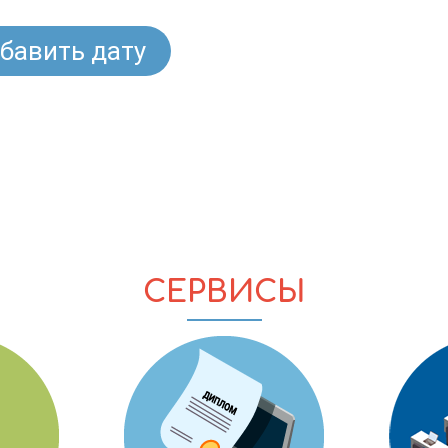
бавить дату
СЕРВИСЫ