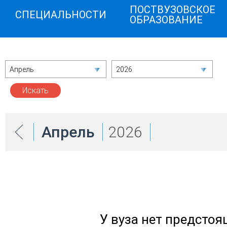
ПОСТВУЗОВСКОЕ
СПЕЦИАЛЬНОСТИ
ОБРАЗОВАНИЕ
Апрель
2026
Апрель
2026
У вуза нет предсто