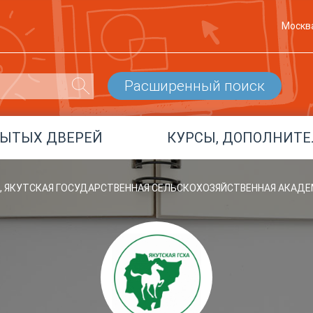
Москв
Расширенный поиск
РЫТЫХ ДВЕРЕЙ
КУРСЫ, ДОПОЛНИТЕ
А, ЯКУТСКАЯ ГОСУДАРСТВЕННАЯ СЕЛЬСКОХОЗЯЙСТВЕННАЯ АКАД