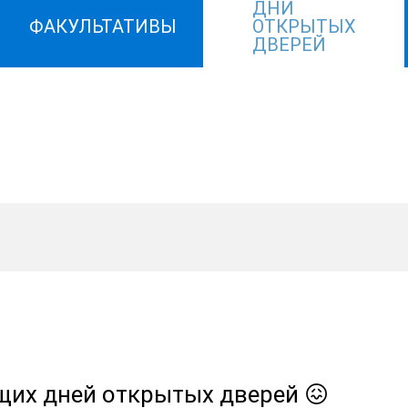
ДНИ
ФАКУЛЬТАТИВЫ
ОТКРЫТЫХ
ДВЕРЕЙ
ящих дней открытых дверей 😖