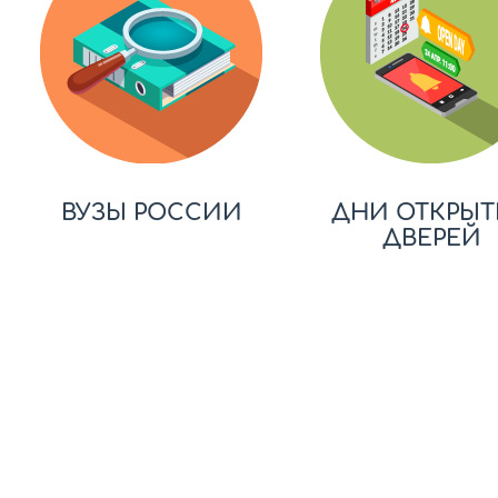
ВУЗЫ РОССИИ
ДНИ ОТКРЫТ
ДВЕРЕЙ