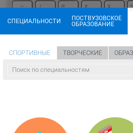
ПОСТВУЗОВСКОЕ
СПЕЦИАЛЬНОСТИ
ОБРАЗОВАНИЕ
СПОРТИВНЫЕ
ТВОРЧЕСКИЕ
ОБРА