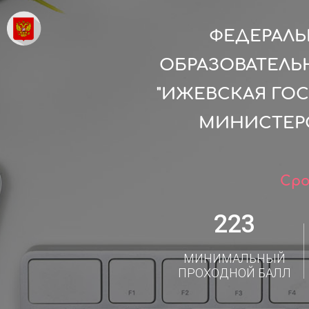
ФЕДЕРАЛ
ОБРАЗОВАТЕЛЬ
"ИЖЕВСКАЯ ГО
МИНИСТЕР
Сро
223
МИНИМАЛЬНЫЙ
ПРОХОДНОЙ БАЛЛ