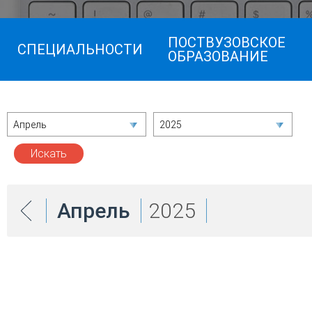
ПОСТВУЗОВСКОЕ
СПЕЦИАЛЬНОСТИ
ОБРАЗОВАНИЕ
Апрель
2025
Апрель
2025