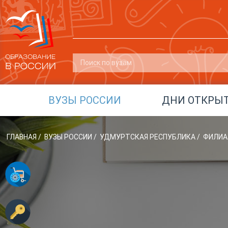
ВУЗЫ РОССИИ
ДНИ ОТКРЫ
ГЛАВНАЯ
/
ВУЗЫ РОССИИ
/
УДМУРТСКАЯ РЕСПУБЛИКА
/
ФИЛИАЛ