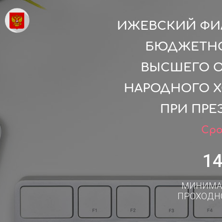
ИЖЕВСКИЙ ФИ
БЮДЖЕТНО
ВЫСШЕГО О
НАРОДНОГО Х
ПРИ ПРЕ
Сро
1
МИНИМА
ПРОХОДН