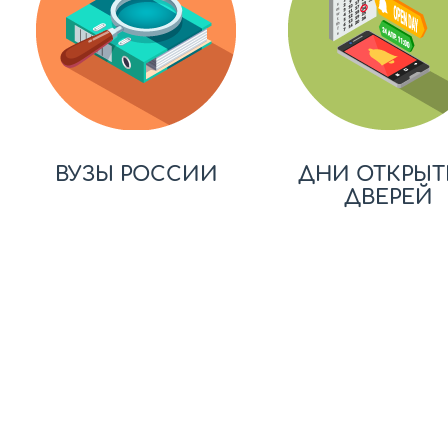
ВУЗЫ РОССИИ
ДНИ ОТКРЫТ
ДВЕРЕЙ