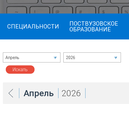
ПОСТВУЗОВСКОЕ
СПЕЦИАЛЬНОСТИ
ОБРАЗОВАНИЕ
Апрель
2026
Апрель
2026