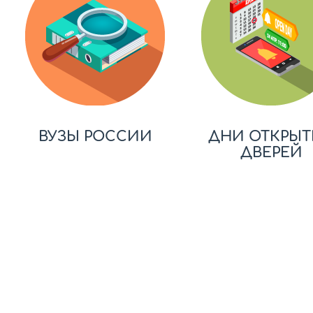
ВУЗЫ РОССИИ
ДНИ ОТКРЫТ
ДВЕРЕЙ