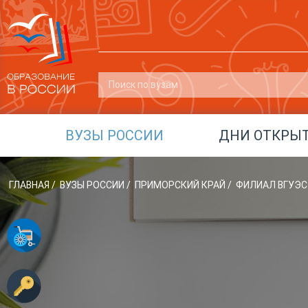
ВУЗЫ РОССИИ
ДНИ ОТКРЫ
ГЛАВНАЯ
/
ВУЗЫ РОССИИ
/
ПРИМОРСКИЙ КРАЙ
/
ФИЛИАЛ ВГУЭС 