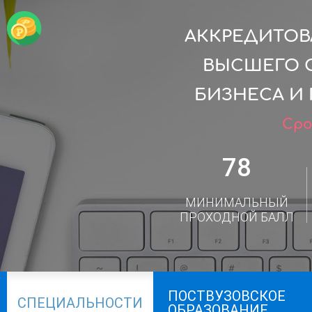
АККРЕДИТОВ
ВЫСШЕГО О
БИЗНЕСА И П
Сро
78
МИНИМАЛЬНЫЙ
ПРОХОДНОЙ БАЛЛ
ПОСТВУЗОВСКОЕ
СПЕЦИАЛЬНОСТИ
ОБРАЗОВАНИЕ