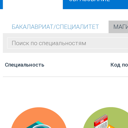
БАКАЛАВРИАТ/СПЕЦИАЛИТЕТ
МАГ
Cпециальность
Код п