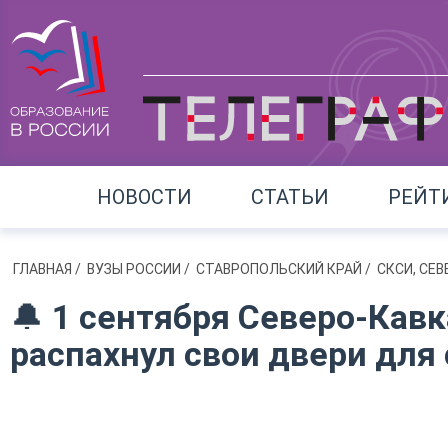
НОВОСТИ
СТАТЬИ
РЕЙТ
ГЛАВНАЯ
/
ВУЗЫ РОССИИ
/
СТАВРОПОЛЬСКИЙ КРАЙ
/
СКСИ, СЕ
🔔 1 сентября Северо-Кав
распахнул свои двери для