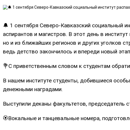
🔔 1 сентября Северо-Кавказский социальный ин
аспирантов и магистров. В этот день в институт
но и из ближайших регионов и других уголков с
ведь детство закончилось и впереди новый этап
💐С приветственным словом к студентам обрати
В нашем институте студенты, добившиеся особы
денежными наградами.
Выступили деканы факультетов, председатель с
🏵Вокальные и танцевальные номера, подготовл