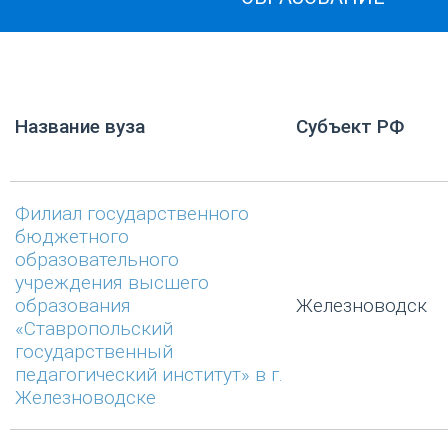
Название вуза
Субъект РФ
Филиал государственного
бюджетного
образовательного
учреждения высшего
образования
Железноводск
«Ставропольский
государственный
педагогический институт» в г.
Железноводске