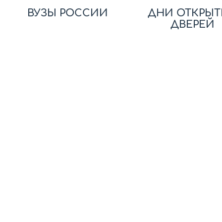
ВУЗЫ РОССИИ
ДНИ ОТКРЫТ
ДВЕРЕЙ