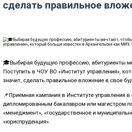
сделать правильное влож
🎓Выбирая будущую профессию, абитуриенты ме
Поступить в ЧОУ ВО «Институт управления», кот
значит, сделать правильное вложение в свое бу
📌Приемная кампания в Институте управления в 
дипломированным бакалавром или магистром по
«менеджмент», «государственное и муниципальн
«юриспруденция».