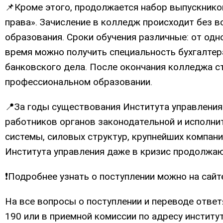
📌Кроме этого, продолжается набор выпускнико
права». Зачисление в колледж происходит без в
образования. Сроки обучения различные: от одно
время можно получить специальность бухгалтера
банковского дела. После окончания колледжа 
профессиональном образовании.
📍За годы существования Института управления
работников органов законодательной и исполни
системы, силовых структур, крупнейших компан
Института управления даже в кризис продолжаю
❗️Подробнее узнать о поступлении можно на сайт
На все вопросы о поступлении и переводе отве
190 или в приемной комиссии по адресу института