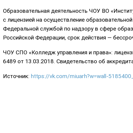
Образовательная деятельность ЧОУ ВО «Институ
с лицензией на осуществление образовательной
Федеральной службой по надзору в сфере образ
Российской Федерации, срок действия — бессроч
ЧОУ СПО «Колледж управления и права»: лицен
6489 от 13.03.2018. Свидетельство об аккредит
Источник:
https://vk.com/miuarh?w=wall-518540