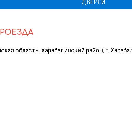
ДВЕРЕЙ
ПРОЕЗДА
ая область, Харабалинский район, г. Харабали