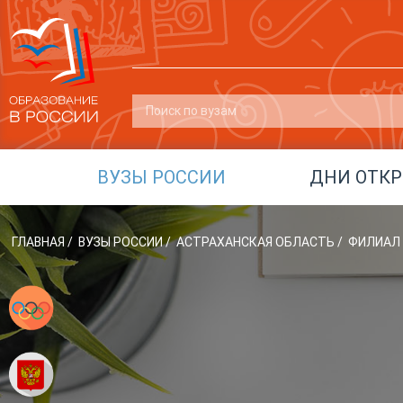
ВУЗЫ РОССИИ
ДНИ ОТК
ГЛАВНАЯ
/
ВУЗЫ РОССИИ
/
АСТРАХАНСКАЯ ОБЛАСТЬ
/
ФИЛИАЛ 