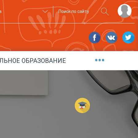
а
•••
ЛЬНОЕ ОБРАЗОВАНИЕ