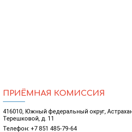
ПРИЁМНАЯ КОМИССИЯ
416010, Южный федеральный округ, Астраханск
Терешковой, д. 11
Телефон:
+7 851 485-79-64