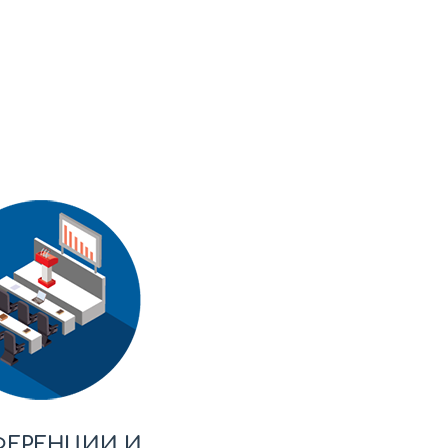
ФЕРЕНЦИИ И