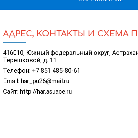
АДРЕС, КОНТАКТЫ И СХЕМА 
416010, Южный федеральный округ, Астраханск
Терешковой, д. 11
Телефон:
+7 851 485-80-61
Email:
har_pu26@mail.ru
Сайт:
http://har.asuace.ru