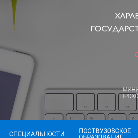
ХАРА
ГОСУДАРС
МИН
ПРОХ
ПОСТВУЗОВСКОЕ
СПЕЦИАЛЬНОСТИ
ОБРАЗОВАНИЕ