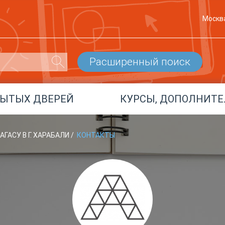
Москв
Расширенный поиск
РЫТЫХ ДВЕРЕЙ
КУРСЫ, ДОПОЛНИТЕ
АГАСУ В Г. ХАРАБАЛИ
/
КОНТАКТЫ