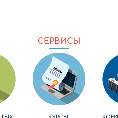
СЕРВИСЫ
ЫТЫХ
КУРСЫ,
КОН