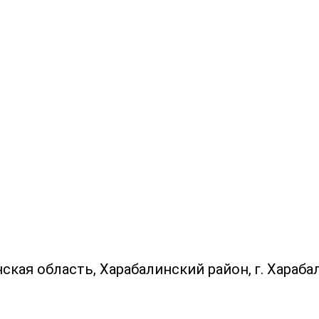
ая область, Харабалинский район, г. Харабали