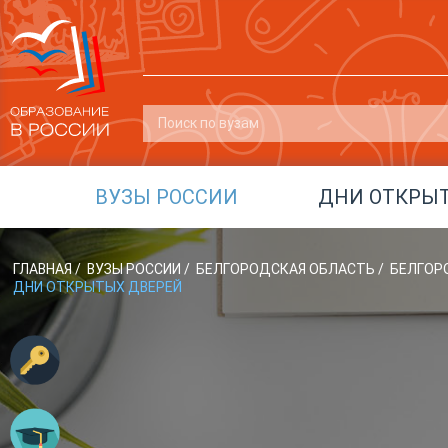
ВУЗЫ РОССИИ
ДНИ ОТКРЫ
ГЛАВНАЯ
/
ВУЗЫ РОССИИ
/
БЕЛГОРОДСКАЯ ОБЛАСТЬ
/
БЕЛГОРО
ДНИ ОТКРЫТЫХ ДВЕРЕЙ