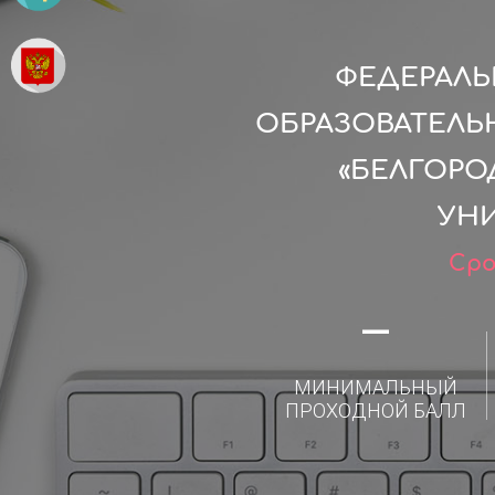
ФЕДЕРАЛ
ОБРАЗОВАТЕЛЬ
«БЕЛГОРО
УНИ
Сро
—
МИНИМАЛЬНЫЙ
ПРОХОДНОЙ БАЛЛ