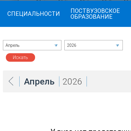
ПОСТВУЗОВСКОЕ
СПЕЦИАЛЬНОСТИ
ОБРАЗОВАНИЕ
Апрель
2026
Апрель
2026