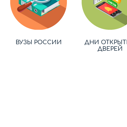
ВУЗЫ РОССИИ
ДНИ ОТКРЫТ
ДВЕРЕЙ