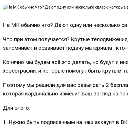
На МК обычно что? Дают одну или несколько свя
Что при этом получается? Крутые телодвижения,
запоминает и осваивает подачу материала , кто-
Конечно мы будем всё это делать, но будут и и
хореографии, и которые помогут быть крутым т
Поэтому мы решили для вас разыграть 2 беспла
которая кардинально изменит ваш взгляд на тан
Для этого:
1. Нужно быть подписанным на наш аккаунт в В