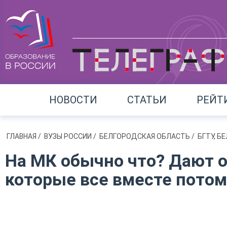
НОВОСТИ
СТАТЬИ
РЕЙТ
ГЛАВНАЯ
/
ВУЗЫ РОССИИ
/
БЕЛГОРОДСКАЯ ОБЛАСТЬ
/
БГТУ, 
На МК обычно что? Дают о
которые все вместе потом