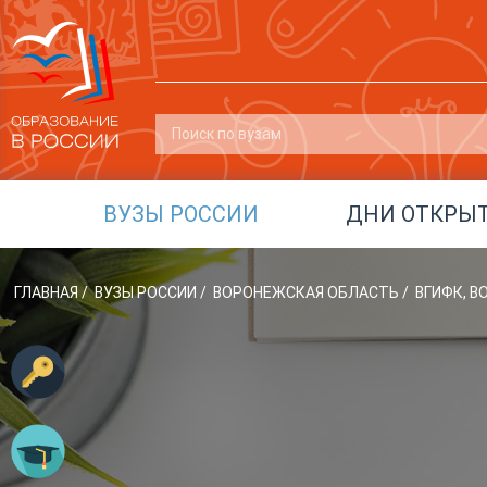
ВУЗЫ РОССИИ
ДНИ ОТКРЫ
ГЛАВНАЯ
/
ВУЗЫ РОССИИ
/
ВОРОНЕЖСКАЯ ОБЛАСТЬ
/
ВГИФК, 