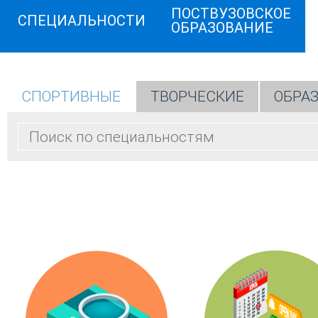
ПОСТВУЗОВСКОЕ
СПЕЦИАЛЬНОСТИ
ОБРАЗОВАНИЕ
СПОРТИВНЫЕ
ТВОРЧЕСКИЕ
ОБРА