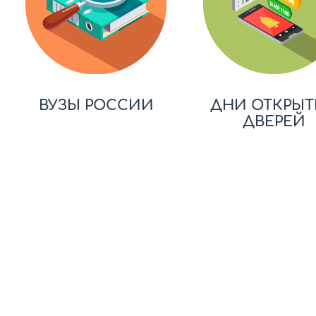
ВУЗЫ РОССИИ
ДНИ ОТКРЫТ
ДВЕРЕЙ