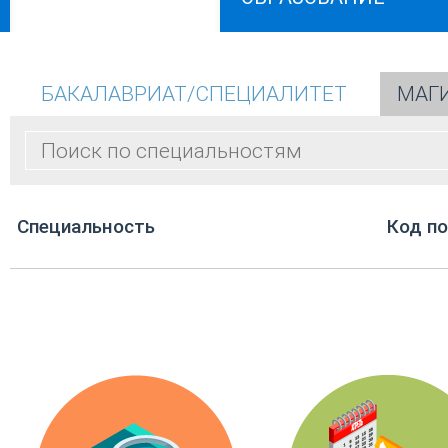
БАКАЛАВРИАТ/СПЕЦИАЛИТЕТ
МАГ
Cпециальность
Код п