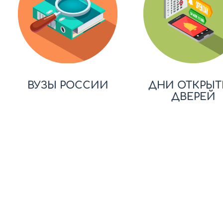
ВУЗЫ РОССИИ
ДНИ ОТКРЫТ
ДВЕРЕЙ