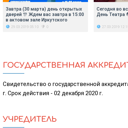
Завтра (30 марта) день открытых
Сегодня во в
дверей 🎊 Ждем вас завтра в 15:00
День Театра 
в актовом зале Иркутского
29.03.2019 05:10
27.03.2019 12:1
0
ГОСУДАРСТВЕННАЯ АККРЕДИ
Свидетельство о государственной аккредита
г. Срок действия - 02 декабря 2020 г.
УЧРЕДИТЕЛЬ