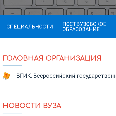
ПОСТВУЗОВСКОЕ
СПЕЦИАЛЬНОСТИ
ОБРАЗОВАНИЕ
ГОЛОВНАЯ ОРГАНИЗАЦИЯ
ВГИК, Всероссийский государствен
НОВОСТИ ВУЗА