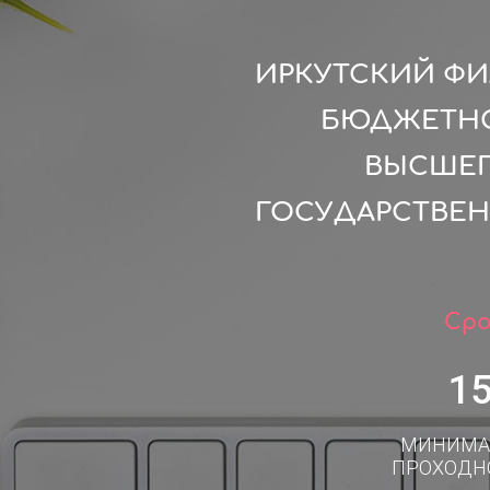
ИРКУТСКИЙ ФИ
БЮДЖЕТНО
ВЫСШЕГ
ГОСУДАРСТВЕ
Сро
1
МИНИМА
ПРОХОДН