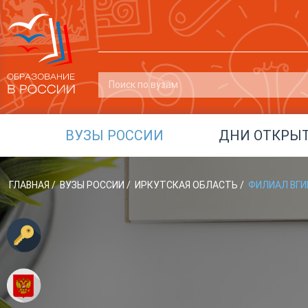
ВУЗЫ РОССИИ
ДНИ ОТКРЫ
ГЛАВНАЯ
/
ВУЗЫ РОССИИ
/
ИРКУТСКАЯ ОБЛАСТЬ
/
ФИЛИАЛ ВГИК