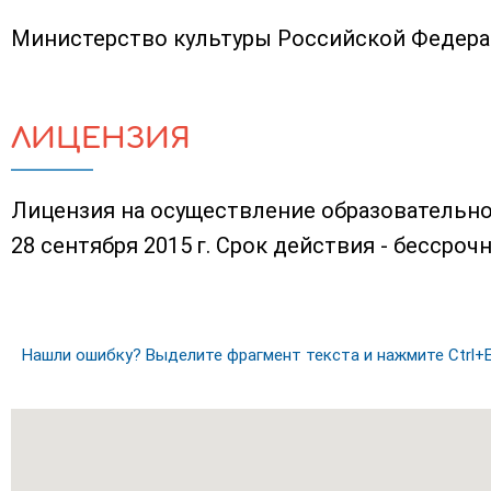
Министерство культуры Российской Федер
ЛИЦЕНЗИЯ
Лицензия на осуществление образовательно
28 сентября 2015 г. Срок действия - бессрочн
Нашли ошибку? Выделите фрагмент текста и нажмите Ctrl+E