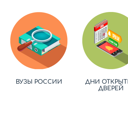
ВУЗЫ РОССИИ
ДНИ ОТКРЫТ
ДВЕРЕЙ