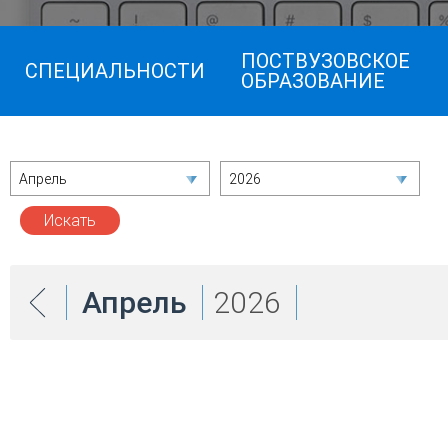
ПОСТВУЗОВСКОЕ
СПЕЦИАЛЬНОСТИ
ОБРАЗОВАНИЕ
Апрель
2026
Апрель
2026