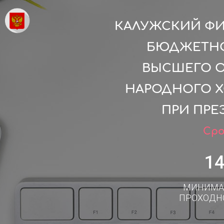
КАЛУЖСКИЙ ФИ
БЮДЖЕТНО
ВЫСШЕГО О
НАРОДНОГО Х
ПРИ ПРЕ
Сро
1
МИНИМА
ПРОХОДН