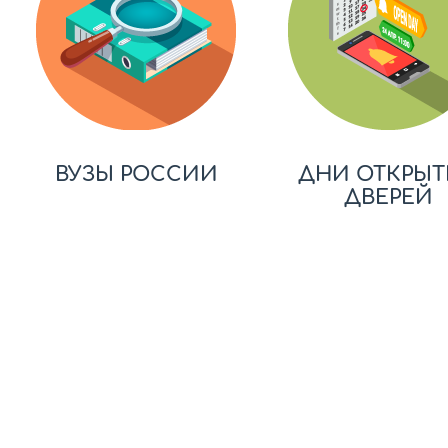
ВУЗЫ РОССИИ
ДНИ ОТКРЫТ
ДВЕРЕЙ