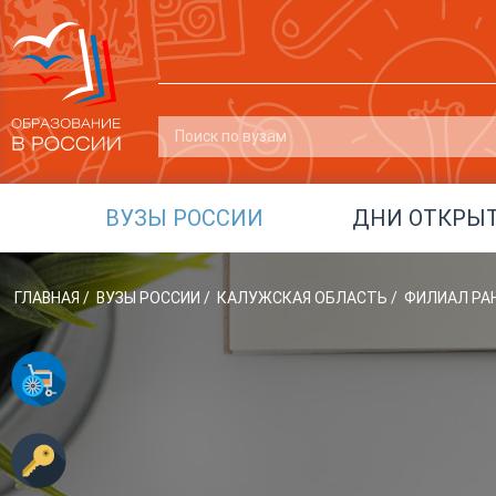
ВУЗЫ РОССИИ
ДНИ ОТКРЫ
ГЛАВНАЯ
/
ВУЗЫ РОССИИ
/
КАЛУЖСКАЯ ОБЛАСТЬ
/
ФИЛИАЛ РАН