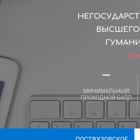
НЕГОСУДАРСТ
ВЫСШЕГО 
ГУМАНИ
Сро
—
МИНИМАЛЬНЫЙ
ПРОХОДНОЙ БАЛЛ
ПОСТВУЗОВСКОЕ