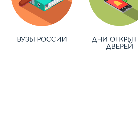
ВУЗЫ РОССИИ
ДНИ ОТКРЫТ
ДВЕРЕЙ