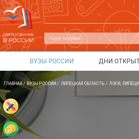
ВУЗЫ РОССИИ
ДНИ ОТКРЫ
ГЛАВНАЯ
/
ВУЗЫ РОССИИ
/
ЛИПЕЦКАЯ ОБЛАСТЬ
/
ЛЭГИ, ЛИПЕЦ