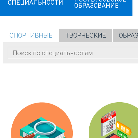
СПЕЦИАЛЬНОСТИ
ОБРАЗОВАНИЕ
СПОРТИВНЫЕ
ТВОРЧЕСКИЕ
ОБРА