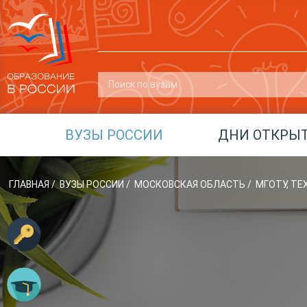
ВУЗЫ РОССИИ
ДНИ ОТКРЫ
ГЛАВНАЯ
/
ВУЗЫ РОССИИ
/
МОСКОВСКАЯ ОБЛАСТЬ
/
МГОТУ, Т