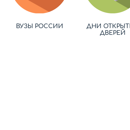
ВУЗЫ РОССИИ
ДНИ ОТКРЫТ
ДВЕРЕЙ