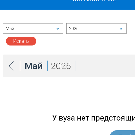
Май
2026
Май
2026
У вуза нет предстоящ