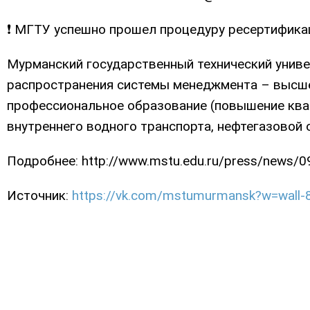
❗ МГТУ успешно прошел процедуру ресертифика
Мурманский государственный технический унив
распространения системы менеджмента – высше
профессиональное образование (повышение ква
внутреннего водного транспорта, нефтегазовой 
Подробнее: http://www.mstu.edu.ru/press/news/09-
Источник:
https://vk.com/mstumurmansk?w=wall