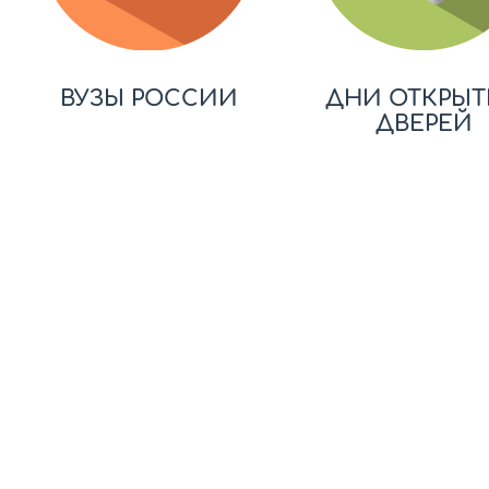
ВУЗЫ РОССИИ
ДНИ ОТКРЫТ
ДВЕРЕЙ