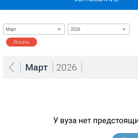
Март
2026
Март
2026
У вуза нет предстоящ