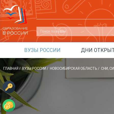
ВУЗЫ РОССИИ
ДНИ ОТКРЫ
ГЛАВНАЯ
/
ВУЗЫ РОССИИ
/
НОВОСИБИРСКАЯ ОБЛАСТЬ
/
СНИ, 