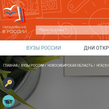
ВУЗЫ РОССИИ
ДНИ ОТК
ГЛАВНАЯ
/
ВУЗЫ РОССИИ
/
НОВОСИБИРСКАЯ ОБЛАСТЬ
/
НГАСУ