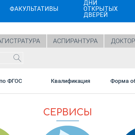
ДНИ
ФАКУЛЬТАТИВЫ
ОТКРЫТЫХ
ДВЕРЕЙ
ГИСТРАТУРА
АСПИРАНТУРА
ДОКТОР
по ФГОС
Квалификация
Форма о
СЕРВИСЫ