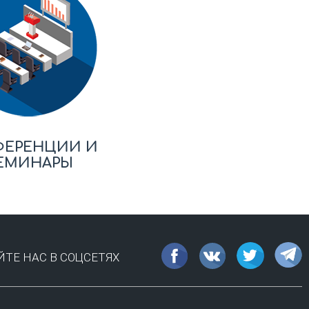
ФЕРЕНЦИИ И
ЕМИНАРЫ
ТЕ НАС В СОЦСЕТЯХ