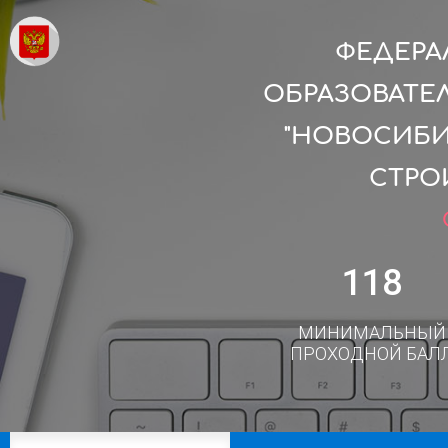
ФЕДЕРА
ОБРАЗОВАТЕ
"НОВОСИБИ
СТРО
118
МИНИМАЛЬНЫЙ
ПРОХОДНОЙ БАЛ