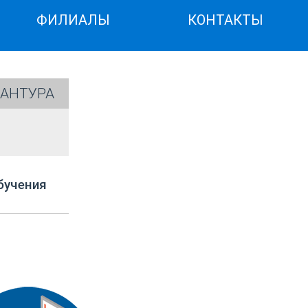
ФИЛИАЛЫ
КОНТАКТЫ
АНТУРА
бучения