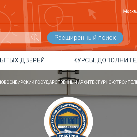
Москв
Расширенный поиск
РЫТЫХ ДВЕРЕЙ
КУРСЫ, ДОПОЛНИТЕ
, НОВОСИБИРСКИЙ ГОСУДАРСТВЕННЫЙ АРХИТЕКТУРНО-СТРОИТЕ